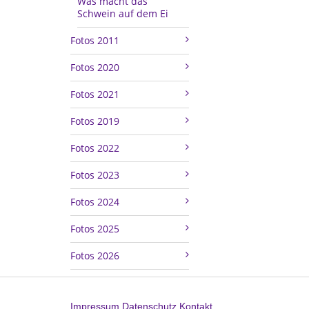
Was macht das
Schwein auf dem Ei
Fotos 2011
Fotos 2020
Fotos 2021
Fotos 2019
Fotos 2022
Fotos 2023
Fotos 2024
Fotos 2025
Fotos 2026
Impressum
Datenschutz
Kontakt