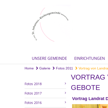
UNSERE GEMEINDE
EINRICHTUNGEN
Home
Galerie
Fotos 2011
Vortrag von Landrat
VORTRAG 
Fotos 2018
GEBOTE
Fotos 2017
Vortrag Landrat D
Fotos 2016