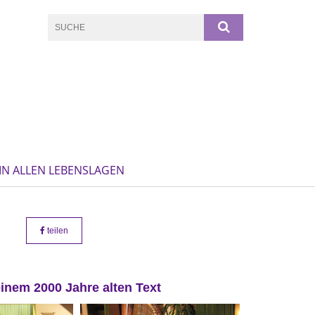
IN ALLEN LEBENSLAGEN
teilen
einem 2000 Jahre alten Text