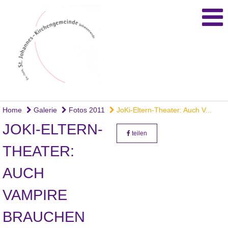
Home
Galerie
Fotos 2011
JoKi-Eltern-Theater: Auch V...
JOKI-ELTERN-
teilen
THEATER:
AUCH
VAMPIRE
BRAUCHEN