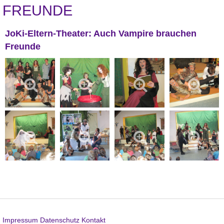
FREUNDE
JoKi-Eltern-Theater: Auch Vampire brauchen
Freunde
Impressum
Datenschutz
Kontakt