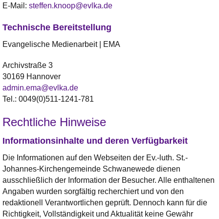
E-Mail:
steffen.knoop@evlka.de
Technische Bereitstellung
Evangelische Medienarbeit | EMA
Archivstraße 3
30169 Hannover
admin.ema@evlka.de
Tel.: 0049(0)511-1241-781
Rechtliche Hinweise
Informationsinhalte und deren Verfügbarkeit
Die Informationen auf den Webseiten der Ev.-luth. St.-
Johannes-Kirchengemeinde Schwanewede dienen
ausschließlich der Information der Besucher. Alle enthaltenen
Angaben wurden sorgfältig recherchiert und von den
redaktionell Verantwortlichen geprüft. Dennoch kann für die
Richtigkeit, Vollständigkeit und Aktualität keine Gewähr