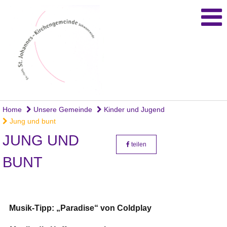
Home
Unsere Gemeinde
Kinder und Jugend
Jung und bunt
JUNG UND
teilen
BUNT
Musik-Tipp: „Paradise“ von Coldplay