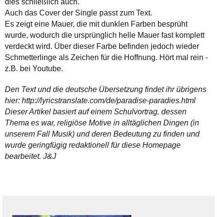
dies schließlich auch.
Auch das Cover der Single passt zum Text.
Es zeigt eine Mauer, die mit dunklen Farben besprüht
wurde, wodurch die ursprünglich helle Mauer fast komplett
verdeckt wird. Über dieser Farbe befinden jedoch wieder
Schmetterlinge als Zeichen für die Hoffnung. Hört mal rein -
z.B. bei Youtube.
Den Text und die deutsche Übersetzung findet ihr übrigens
hier: http://lyricstranslate.com/de/paradise-paradies.html
Dieser Artikel basiert auf einem Schulvortrag, dessen
Thema es war, religiöse Motive in alltäglichen Dingen (in
unserem Fall Musik) und deren Bedeutung zu finden und
wurde geringfügig redaktionell für diese Homepage
bearbeitet. J&J