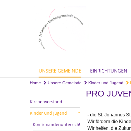
UNSERE GEMEINDE
EINRICHTUNGEN
Home
Unsere Gemeinde
Kinder und Jugend
PRO JUVE
Kirchenvorstand
Kinder und Jugend
- die St. Johannes Sti
Wir fördern die Kind
Konfirmandenunterricht
Wir helfen, die Zukun