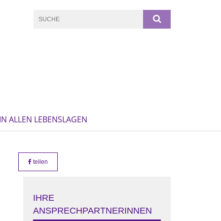
IN ALLEN LEBENSLAGEN
teilen
IHRE
ANSPRECHPARTNERINNEN