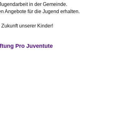
 Jugendarbeit in der Gemeinde.
en Angebote für die Jugend erhalten.
e Zukunft unserer Kinder!
ftung Pro Juventute