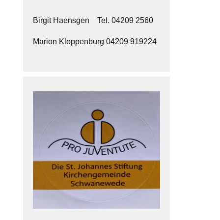
Birgit Haensgen Tel. 04209 2560
Marion Kloppenburg 04209 919224