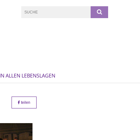
IN ALLEN LEBENSLAGEN
teilen