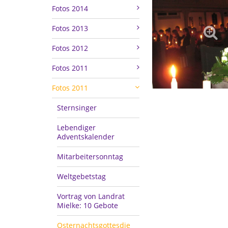
Fotos 2014
Fotos 2013
Fotos 2012
Fotos 2011
Fotos 2011
Sternsinger
Lebendiger
Adventskalender
Mitarbeitersonntag
Weltgebetstag
Vortrag von Landrat
Mielke: 10 Gebote
Osternachtsgottesdie