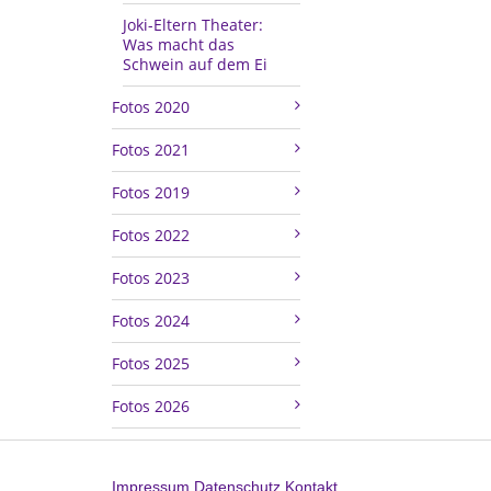
Joki-Eltern Theater:
Was macht das
Schwein auf dem Ei
Fotos 2020
Fotos 2021
Fotos 2019
Fotos 2022
Fotos 2023
Fotos 2024
Fotos 2025
Fotos 2026
Impressum
Datenschutz
Kontakt