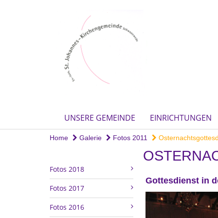
UNSERE GEMEINDE
EINRICHTUNGEN
Home
Galerie
Fotos 2011
Osternachtsgottesd
OSTERNA
Fotos 2018
Gottesdienst in 
Fotos 2017
Fotos 2016