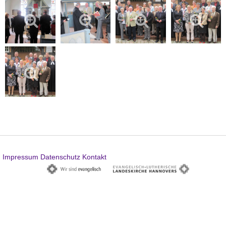
Impressum
Datenschutz
Kontakt