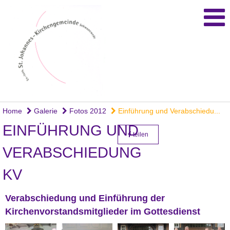
Home
Galerie
Fotos 2012
Einführung und Verabschiedu...
EINFÜHRUNG UND
teilen
VERABSCHIEDUNG
KV
Verabschiedung und Einführung der
Kirchenvorstandsmitglieder im Gottesdienst