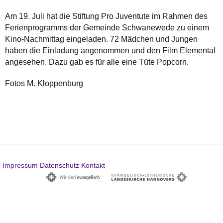
Am 19. Juli hat die Stiftung Pro Juventute im Rahmen des
Ferienprogramms der Gemeinde Schwanewede zu einem
Kino-Nachmittag eingeladen. 72 Mädchen und Jungen
haben die Einladung angenommen und den Film Elemental
angesehen. Dazu gab es für alle eine Tüte Popcorn.
Fotos M. Kloppenburg
Impressum
Datenschutz
Kontakt