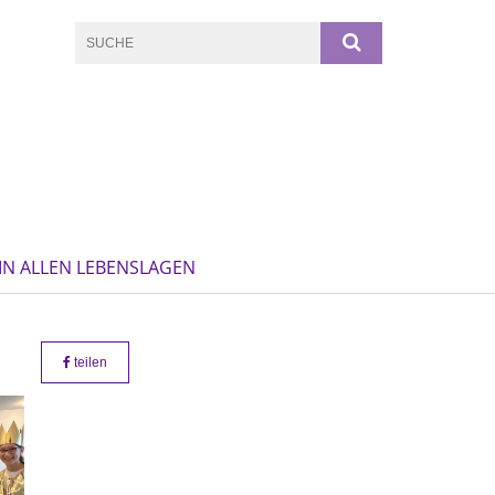
IN ALLEN LEBENSLAGEN
teilen