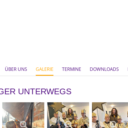
ÜBER UNS
GALERIE
TERMINE
DOWNLOADS
GER UNTERWEGS