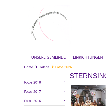
UNSERE GEMEINDE
EINRICHTUNGEN
Home
Galerie
Fotos 2026
STERNSIN
Fotos 2018
Fotos 2017
Fotos 2016