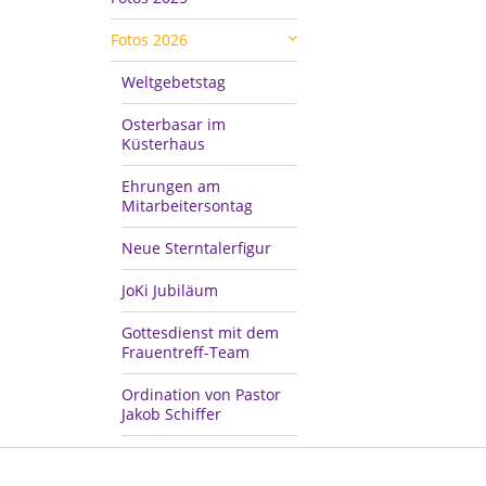
Fotos 2026
Weltgebetstag
Osterbasar im
Küsterhaus
Ehrungen am
Mitarbeitersontag
Neue Sterntalerfigur
JoKi Jubiläum
Gottesdienst mit dem
Frauentreff-Team
Ordination von Pastor
Jakob Schiffer