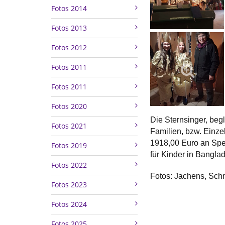
Fotos 2014
Fotos 2013
Fotos 2012
Fotos 2011
Fotos 2011
Fotos 2020
Die Sternsinger, be
Fotos 2021
Familien, bzw. Einz
1918,00 Euro an Spen
Fotos 2019
für Kinder in Bangl
Fotos 2022
Fotos: Jachens, Sch
Fotos 2023
Fotos 2024
Fotos 2025